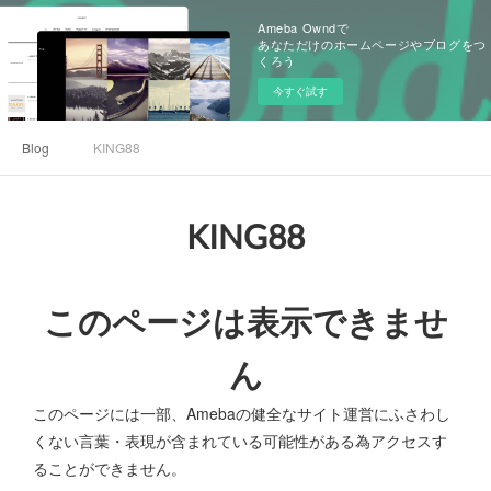
Ameba Owndで
あなただけのホームページやブログをつ
くろう
今すぐ試す
Blog
KING88
KING88
このページは表示できませ
ん
このページには一部、Amebaの健全なサイト運営にふさわし
くない言葉・表現が含まれている可能性がある為アクセスす
ることができません。